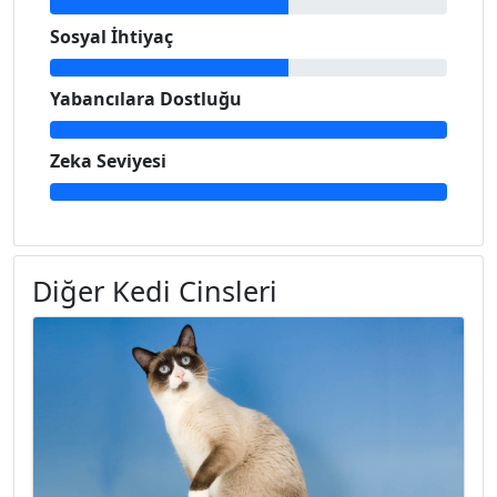
Sosyal İhtiyaç
Yabancılara Dostluğu
Zeka Seviyesi
Diğer Kedi Cinsleri