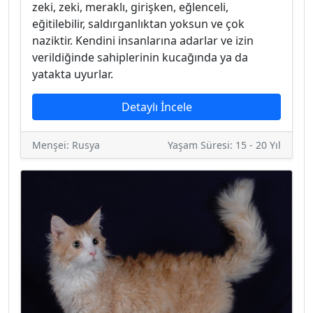
zeki, zeki, meraklı, girişken, eğlenceli,
eğitilebilir, saldırganlıktan yoksun ve çok
naziktir. Kendini insanlarına adarlar ve izin
verildiğinde sahiplerinin kucağında ya da
yatakta uyurlar.
Detaylı İncele
Menşei: Rusya
Yaşam Süresi: 15 - 20 Yıl