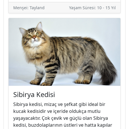
Menşei: Tayland
Yaşam Süresi: 10 - 15 Yıl
Sibirya Kedisi
Sibirya kedisi, mizaç ve şefkat gibi ideal bir
kucak kedisidir ve içeride oldukça mutlu
yaşayacaktır. Çok çevik ve güçlü olan Sibirya
kedisi, buzdolaplarının üstleri ve hatta kapılar