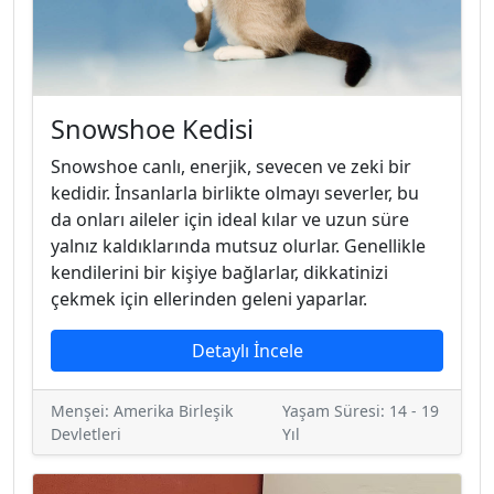
Snowshoe Kedisi
Snowshoe canlı, enerjik, sevecen ve zeki bir
kedidir. İnsanlarla birlikte olmayı severler, bu
da onları aileler için ideal kılar ve uzun süre
yalnız kaldıklarında mutsuz olurlar. Genellikle
kendilerini bir kişiye bağlarlar, dikkatinizi
çekmek için ellerinden geleni yaparlar.
Detaylı İncele
Menşei: Amerika Birleşik
Yaşam Süresi: 14 - 19
Devletleri
Yıl