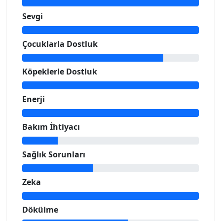
Sevgi
Çocuklarla Dostluk
Köpeklerle Dostluk
Enerji
Bakım İhtiyacı
Sağlık Sorunları
Zeka
Dökülme