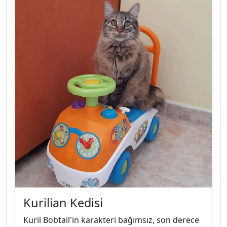
Kurilian Kedisi
Kuril Bobtail'in karakteri bağımsız, son derece