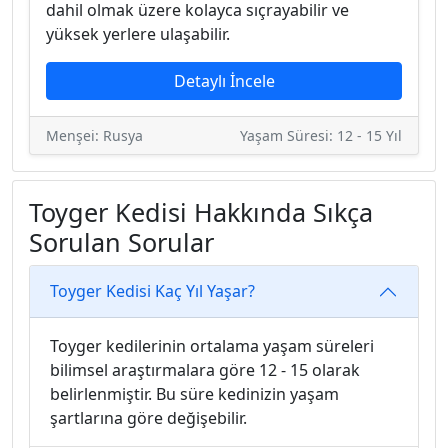
dahil olmak üzere kolayca sıçrayabilir ve
yüksek yerlere ulaşabilir.
Detaylı İncele
Menşei: Rusya
Yaşam Süresi: 12 - 15 Yıl
Toyger Kedisi Hakkında Sıkça
Sorulan Sorular
Toyger Kedisi Kaç Yıl Yaşar?
Toyger kedilerinin ortalama yaşam süreleri
bilimsel araştırmalara göre 12 - 15 olarak
belirlenmiştir. Bu süre kedinizin yaşam
şartlarına göre değişebilir.