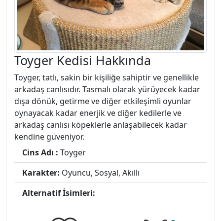
Toyger Kedisi Hakkında
Toyger, tatlı, sakin bir kişiliğe sahiptir ve genellikle
arkadaş canlısıdır. Tasmalı olarak yürüyecek kadar
dışa dönük, getirme ve diğer etkileşimli oyunlar
oynayacak kadar enerjik ve diğer kedilerle ve
arkadaş canlısı köpeklerle anlaşabilecek kadar
kendine güveniyor.
Cins Adı :
Toyger
Karakter:
Oyuncu, Sosyal, Akıllı
Alternatif İsimleri: