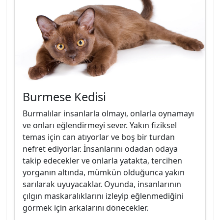
Burmese Kedisi
Burmalılar insanlarla olmayı, onlarla oynamayı
ve onları eğlendirmeyi sever. Yakın fiziksel
temas için can atıyorlar ve boş bir turdan
nefret ediyorlar. İnsanlarını odadan odaya
takip edecekler ve onlarla yatakta, tercihen
yorganın altında, mümkün olduğunca yakın
sarılarak uyuyacaklar. Oyunda, insanlarının
çılgın maskaralıklarını izleyip eğlenmediğini
görmek için arkalarını dönecekler.