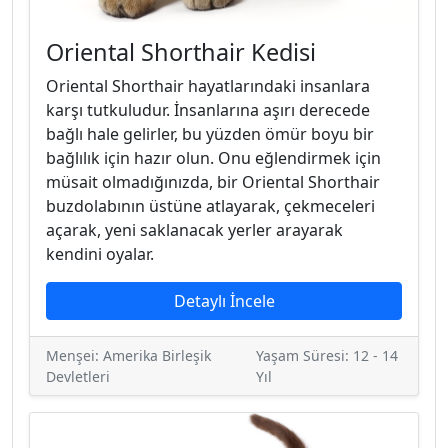
Oriental Shorthair Kedisi
Oriental Shorthair hayatlarındaki insanlara
karşı tutkuludur. İnsanlarına aşırı derecede
bağlı hale gelirler, bu yüzden ömür boyu bir
bağlılık için hazır olun. Onu eğlendirmek için
müsait olmadığınızda, bir Oriental Shorthair
buzdolabının üstüne atlayarak, çekmeceleri
açarak, yeni saklanacak yerler arayarak
kendini oyalar.
Detaylı İncele
Menşei: Amerika Birleşik
Yaşam Süresi: 12 - 14
Devletleri
Yıl