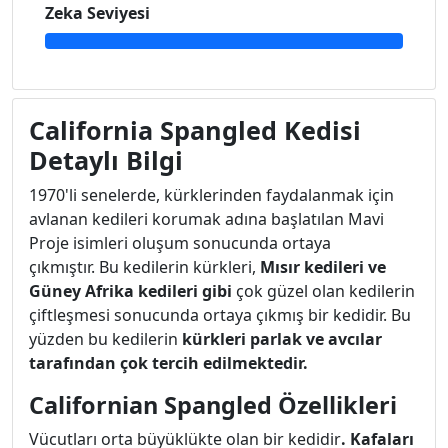
Zeka Seviyesi
California Spangled Kedisi
Detaylı Bilgi
1970'li senelerde, kürklerinden faydalanmak için
avlanan kedileri korumak adına başlatılan Mavi
Proje isimleri oluşum sonucunda ortaya
çıkmıştır. Bu kedilerin kürkleri,
Mısır kedileri ve
Güney Afrika kedileri gibi
çok güzel olan kedilerin
çiftleşmesi sonucunda ortaya çıkmış bir kedidir. Bu
yüzden bu kedilerin
kürkleri parlak ve avcılar
tarafından çok tercih edilmektedir.
Californian Spangled Özellikleri
Vücutları orta büyüklükte olan bir kedidir
. Kafaları