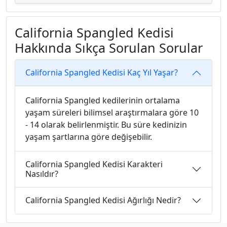
California Spangled Kedisi
Hakkında Sıkça Sorulan Sorular
California Spangled Kedisi Kaç Yıl Yaşar?
California Spangled kedilerinin ortalama
yaşam süreleri bilimsel araştırmalara göre 10
- 14 olarak belirlenmiştir. Bu süre kedinizin
yaşam şartlarına göre değişebilir.
California Spangled Kedisi Karakteri
Nasıldır?
California Spangled Kedisi Ağırlığı Nedir?