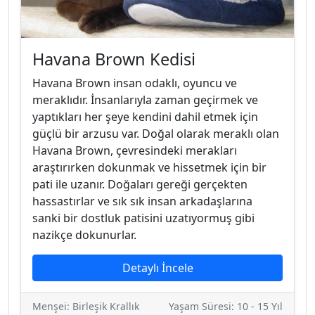
Havana Brown Kedisi
Havana Brown insan odaklı, oyuncu ve
meraklıdır. İnsanlarıyla zaman geçirmek ve
yaptıkları her şeye kendini dahil etmek için
güçlü bir arzusu var. Doğal olarak meraklı olan
Havana Brown, çevresindeki merakları
araştırırken dokunmak ve hissetmek için bir
pati ile uzanır. Doğaları gereği gerçekten
hassastırlar ve sık sık insan arkadaşlarına
sanki bir dostluk patisini uzatıyormuş gibi
nazikçe dokunurlar.
Detaylı İncele
Menşei: Birleşik Krallık
Yaşam Süresi: 10 - 15 Yıl