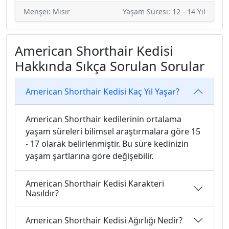
Menşei: Mısır
Yaşam Süresi: 12 - 14 Yıl
American Shorthair Kedisi
Hakkında Sıkça Sorulan Sorular
American Shorthair Kedisi Kaç Yıl Yaşar?
American Shorthair kedilerinin ortalama
yaşam süreleri bilimsel araştırmalara göre 15
- 17 olarak belirlenmiştir. Bu süre kedinizin
yaşam şartlarına göre değişebilir.
American Shorthair Kedisi Karakteri
Nasıldır?
American Shorthair Kedisi Ağırlığı Nedir?