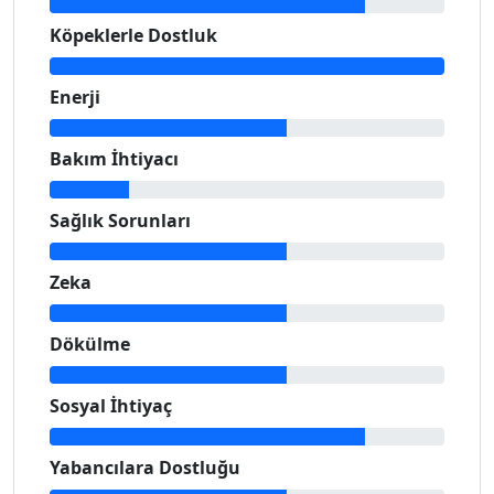
Köpeklerle Dostluk
Enerji
Bakım İhtiyacı
Sağlık Sorunları
Zeka
Dökülme
Sosyal İhtiyaç
Yabancılara Dostluğu