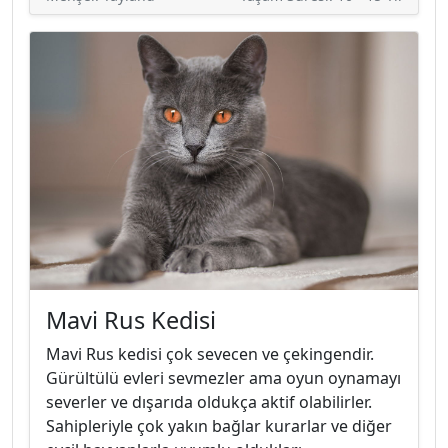
Mavi Rus Kedisi
Mavi Rus kedisi çok sevecen ve çekingendir.
Gürültülü evleri sevmezler ama oyun oynamayı
severler ve dışarıda oldukça aktif olabilirler.
Sahipleriyle çok yakın bağlar kurarlar ve diğer