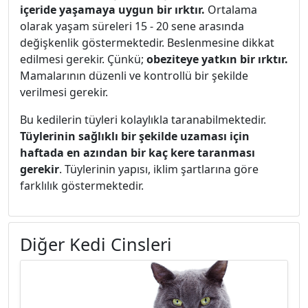
içeride yaşamaya uygun bir ırktır.
Ortalama
olarak yaşam süreleri 15 - 20 sene arasında
değişkenlik göstermektedir. Beslenmesine dikkat
edilmesi gerekir. Çünkü;
obeziteye yatkın bir ırktır.
Mamalarının düzenli ve kontrollü bir şekilde
verilmesi gerekir.
Bu kedilerin tüyleri kolaylıkla taranabilmektedir.
Tüylerinin sağlıklı bir şekilde uzaması için
haftada en azından bir kaç kere taranması
gerekir
. Tüylerinin yapısı, iklim şartlarına göre
farklılık göstermektedir.
Diğer Kedi Cinsleri