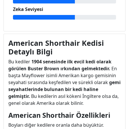
Zeka Seviyesi
American Shorthair Kedisi
Detaylı Bilgi
Bu kediler
1904 senesinde ilk evcil kedi olarak
görülen Buster Brown ırkından gelmektedir.
En
başta Mayflower isimli Amerikan kargo gemisinin
seyahati sırasında keşfedilen ve sürekli olarak
gemi
seyahatlerinde bulunan bir kedi haline
gelmiştir.
Bu kedilerin asıl kökeni İngiltere olsa da,
genel olarak Amerika olarak bilinir.
American Shorthair Özellikleri
Boyları diğer kedilere oranla daha büyüktür.