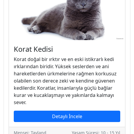
Korat Kedisi
Korat doğal bir ırktır ve en eski istikrarlı kedi
ırklarından biridir. Yüksek seslerden ve ani
hareketlerden ürkmelerine rağmen korkusuz
olabilen son derece zeki ve kendine güvenen
kedilerdir. Koratlar, insanlarıyla güçlü bağlar
kurar ve kucaklaşmayı ve yakınlarda kalmayı
sever.
Detaylı İncele
Menşei: Tayland
Yaşam Süresi: 10 - 15 Yıl