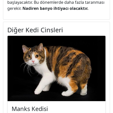
başlayacaktır. Bu dönemlerde daha fazla taranması
gerekir.
Nadiren banyo ihtiyacı olacaktır.
Diğer Kedi Cinsleri
Manks Kedisi