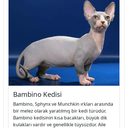
Bambino Kedisi
Bambino, Sphynx ve Munchkin ırkları arasında
bir melez olarak yaratılmış bir kedi türüdür.
Bambino kedisinin kısa bacakları, büyük dik
kulakları vardır ve genellikle tüysüzdür. Aile