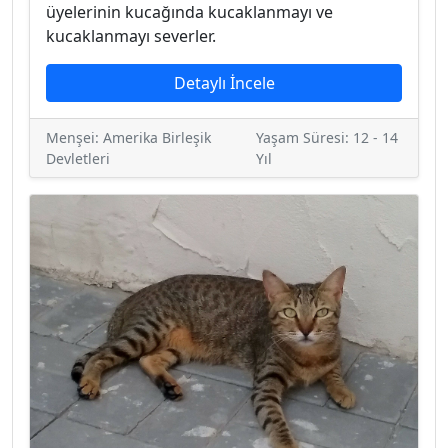
üyelerinin kucağında kucaklanmayı ve
kucaklanmayı severler.
Detaylı İncele
Menşei: Amerika Birleşik
Yaşam Süresi: 12 - 14
Devletleri
Yıl