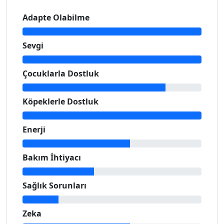
Adapte Olabilme
Sevgi
Çocuklarla Dostluk
Köpeklerle Dostluk
Enerji
Bakım İhtiyacı
Sağlık Sorunları
Zeka