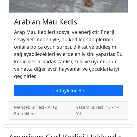
Arabian Mau Kedisi
Arap Mau kedileri sosyal ve enerjiktir. Enerji
seviyeleri nedeniyle, bu kediler, sahiplerinin
onlara bolca oyun süresi, dikkat ve etkileşim
sağlayabilecekleri evlerde en iyisini yaparlar. Bu
kedicikler arkadaş canlısı, zeki ve uyumludur
ve hatta diğer evcil hayvanlar ve çocuklarla iyi
geçinirler.
Detaylı İncele
Menşei: Birleşik Arap
Yaşam Süresi: 12 - 14
Emirlikleri
Yıl